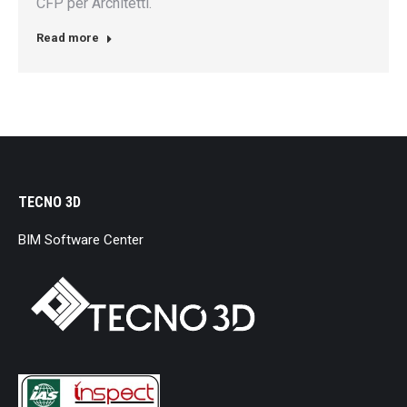
CFP per Architetti.
Read more
TECNO 3D
BIM Software Center