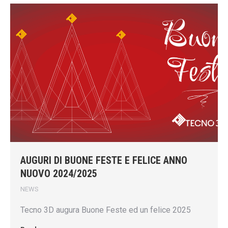
AUGURI DI BUONE FESTE E FELICE ANNO
NUOVO 2024/2025
NEWS
Tecno 3D augura Buone Feste ed un felice 2025