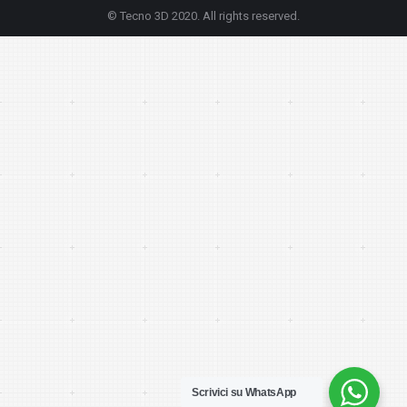
© Tecno 3D 2020. All rights reserved.
Scrivici su WhatsApp