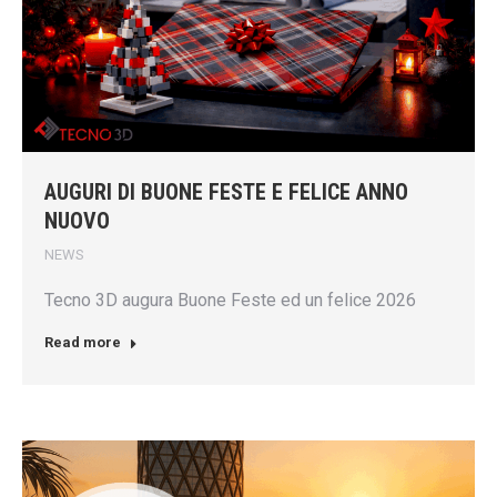
AUGURI DI BUONE FESTE E FELICE ANNO
NUOVO
NEWS
Tecno 3D augura Buone Feste ed un felice 2026
Read more