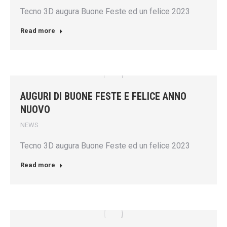
Tecno 3D augura Buone Feste ed un felice 2023
Read more
AUGURI DI BUONE FESTE E FELICE ANNO
NUOVO
NEWS
Tecno 3D augura Buone Feste ed un felice 2023
Read more