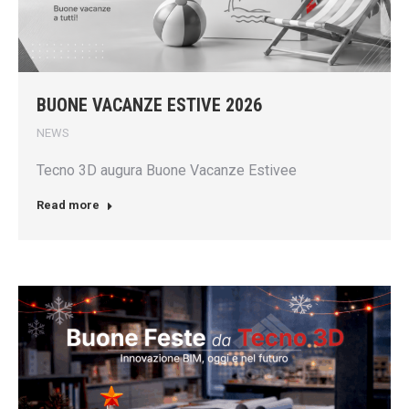
BUONE VACANZE ESTIVE 2026
NEWS
Tecno 3D augura Buone Vacanze Estivee
Read more