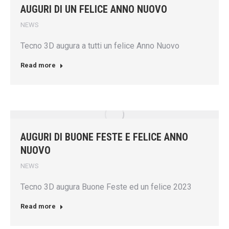
AUGURI DI UN FELICE ANNO NUOVO
NEWS
Tecno 3D augura a tutti un felice Anno Nuovo
Read more
AUGURI DI BUONE FESTE E FELICE ANNO
NUOVO
NEWS
Tecno 3D augura Buone Feste ed un felice 2023
Read more