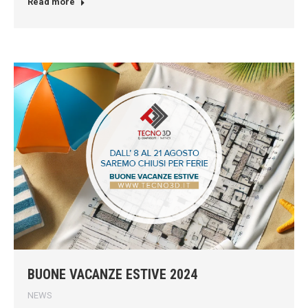
Read more
BUONE VACANZE ESTIVE 2024
NEWS