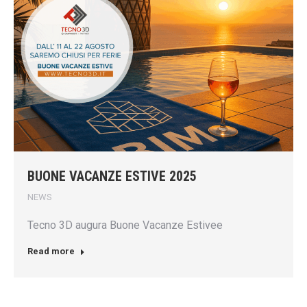
BUONE VACANZE ESTIVE 2025
NEWS
Tecno 3D augura Buone Vacanze Estivee
Read more