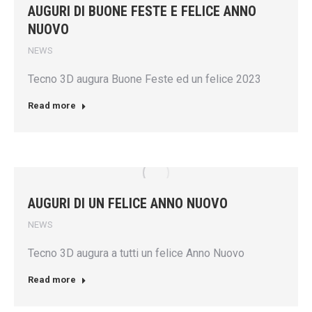
AUGURI DI BUONE FESTE E FELICE ANNO
NUOVO
NEWS
Tecno 3D augura Buone Feste ed un felice 2023
Read more
AUGURI DI UN FELICE ANNO NUOVO
NEWS
Tecno 3D augura a tutti un felice Anno Nuovo
Read more