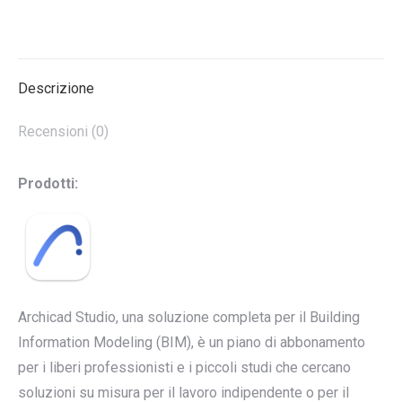
Mesi
quantità
Descrizione
Recensioni (0)
Prodotti:
Archicad Studio, una soluzione completa per il Building
Information Modeling (BIM), è un piano di abbonamento
per i liberi professionisti e i piccoli studi che cercano
soluzioni su misura per il lavoro indipendente o per il