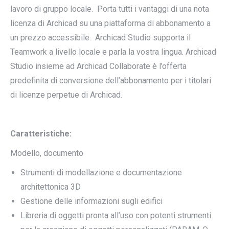
lavoro di gruppo locale. Porta tutti i vantaggi di una nota
licenza di Archicad su una piattaforma di abbonamento a
un prezzo accessibile. Archicad Studio supporta il
Teamwork a livello locale e parla la vostra lingua. Archicad
Studio insieme ad Archicad Collaborate è l’offerta
predefinita di conversione dell’abbonamento per i titolari
di licenze perpetue di Archicad.
Caratteristiche:
Modello, documento
Strumenti di modellazione e documentazione
architettonica 3D
Gestione delle informazioni sugli edifici
Libreria di oggetti pronta all’uso con potenti strumenti