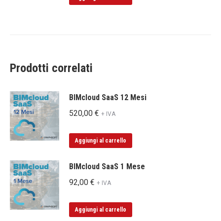
Prodotti correlati
BIMcloud SaaS 12 Mesi
520,00
€
+ IVA
Aggiungi al carrello
BIMcloud SaaS 1 Mese
92,00
€
+ IVA
Aggiungi al carrello