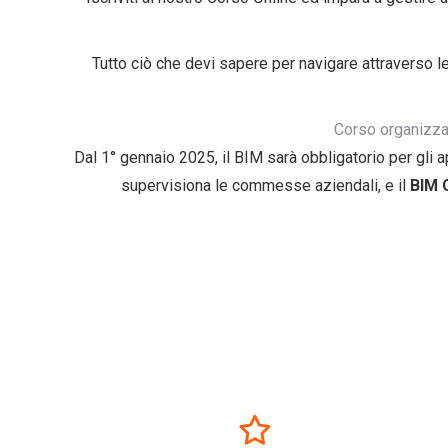
Tutto ciò che devi sapere per navigare attraverso le
Corso organizzat
Dal 1° gennaio 2025, il BIM sarà obbligatorio per gli ap
supervisiona le commesse aziendali, e il
BIM 