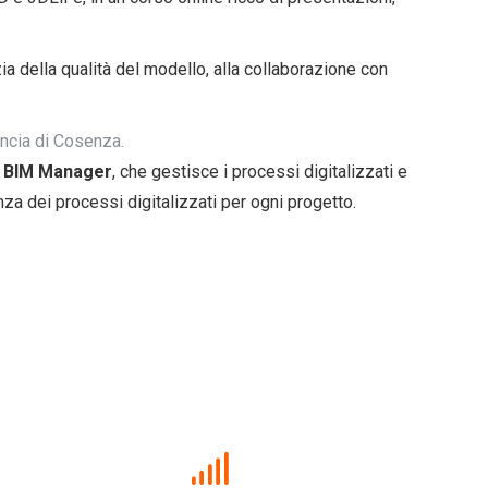
ia della qualità del modello, alla collaborazione con
incia di Cosenza.
l
BIM Manager
, che gestisce i processi digitalizzati e
enza dei processi digitalizzati per ogni progetto.