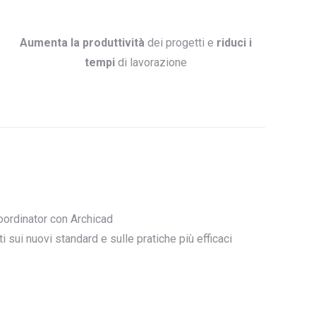
Aumenta la produttività
dei progetti e
riduci i
tempi
di lavorazione
oordinator con Archicad
sui nuovi standard e sulle pratiche più efficaci