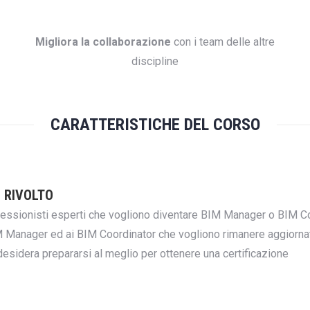
Migliora la collaborazione
con i team delle altre
discipline
CARATTERISTICHE DEL CORSO
’ RIVOLTO
essionisti esperti che vogliono diventare BIM Manager o BIM C
 Manager ed ai BIM Coordinator che vogliono rimanere aggiornati 
desidera prepararsi al meglio per ottenere una certificazione