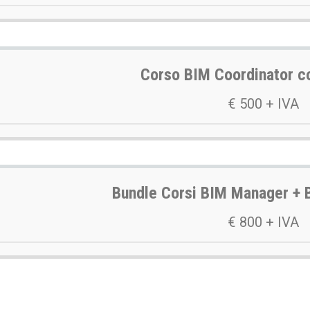
Corso BIM Coordinator c
€ 500 + IVA
Bundle Corsi BIM Manager + 
€ 800 + IVA