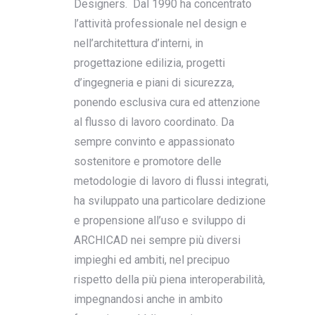
Designers. Dal 1990 ha concentrato
l’attività professionale nel design e
nell’architettura d’interni, in
progettazione edilizia, progetti
d’ingegneria e piani di sicurezza,
ponendo esclusiva cura ed attenzione
al flusso di lavoro coordinato. Da
sempre convinto e appassionato
sostenitore e promotore delle
metodologie di lavoro di flussi integrati,
ha sviluppato una particolare dedizione
e propensione all’uso e sviluppo di
ARCHICAD nei sempre più diversi
impieghi ed ambiti, nel precipuo
rispetto della più piena interoperabilità,
impegnandosi anche in ambito