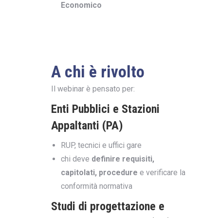
Economico
A chi è rivolto
Il webinar è pensato per:
Enti Pubblici e Stazioni
Appaltanti (PA)
RUP, tecnici e uffici gare
chi deve
definire requisiti,
capitolati, procedure
e verificare la
conformità normativa
Studi di progettazione e