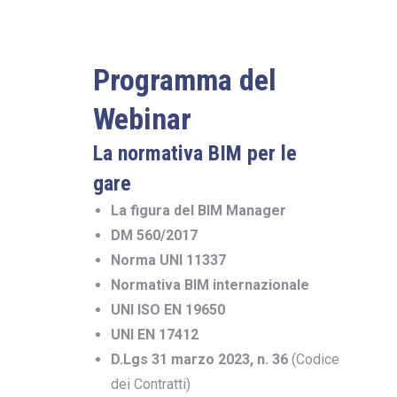
Programma del
Webinar
La normativa BIM per le
gare
La figura del BIM Manager
DM 560/2017
Norma UNI 11337
Normativa BIM internazionale
UNI ISO EN 19650
UNI EN 17412
D.Lgs 31 marzo 2023, n. 36
(Codice
dei Contratti)