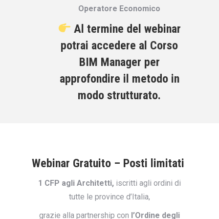
Operatore Economico
Al termine del webinar
potrai accedere al
Corso
BIM Manager
per
approfondire il metodo in
modo strutturato.
Webinar Gratuito – Posti limitati
1 CFP agli Architetti,
iscritti agli ordini di
tutte le province d’Italia,
grazie alla partnership con
l’Ordine degli