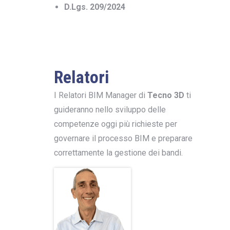
D.Lgs. 209/2024
Relatori
I Relatori BIM Manager di
Tecno 3D
ti
guideranno nello sviluppo delle
competenze oggi più richieste per
governare il processo BIM e preparare
correttamente la gestione dei bandi.