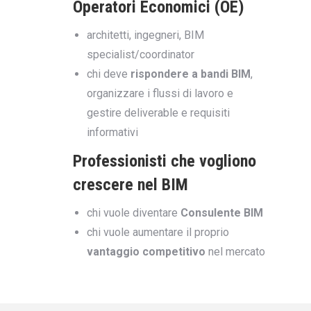
Operatori Economici (OE)
architetti, ingegneri, BIM
specialist/coordinator
chi deve
rispondere a bandi BIM
,
organizzare i flussi di lavoro e
gestire deliverable e requisiti
informativi
Professionisti che vogliono
crescere nel BIM
chi vuole diventare
Consulente BIM
chi vuole aumentare il proprio
vantaggio competitivo
nel mercato