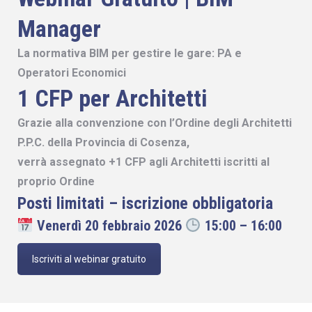
Manager
La normativa BIM per gestire le gare: PA e
Operatori Economici
1 CFP per Architetti
Grazie alla convenzione con l’Ordine degli Architetti
P.P.C. della Provincia di Cosenza,
verrà assegnato +1 CFP agli Architetti iscritti al
proprio Ordine
Posti limitati – iscrizione obbligatoria
Venerdì 20 febbraio 2026
15:00 – 16:00
Iscriviti al webinar gratuito