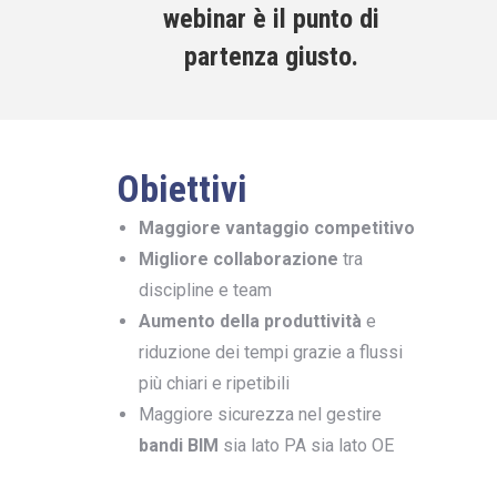
webinar è il punto di
partenza giusto.
Obiettivi
Maggiore vantaggio competitivo
Migliore collaborazione
tra
discipline e team
Aumento della produttività
e
riduzione dei tempi grazie a flussi
più chiari e ripetibili
Maggiore sicurezza nel gestire
bandi BIM
sia lato PA sia lato OE