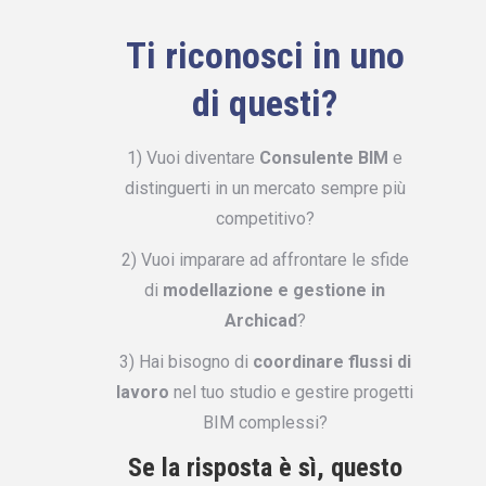
Ti riconosci in uno
di questi?
1) Vuoi diventare
Consulente BIM
e
distinguerti in un mercato sempre più
competitivo?
2) Vuoi imparare ad affrontare le sfide
di
modellazione e gestione in
Archicad
?
3) Hai bisogno di
coordinare flussi di
lavoro
nel tuo studio e gestire progetti
BIM complessi?
Se la risposta è sì, questo