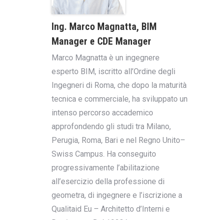
Ing. Marco Magnatta, BIM
Manager e CDE Manager
Marco Magnatta è un ingegnere
esperto BIM, iscritto all’Ordine degli
Ingegneri di Roma, che dopo la maturità
tecnica e commerciale, ha sviluppato un
intenso percorso accademico
approfondendo gli studi tra Milano,
Perugia, Roma, Bari e nel Regno Unito–
Swiss Campus. Ha conseguito
progressivamente l’abilitazione
all’esercizio della professione di
geometra, di ingegnere e l’iscrizione a
Qualitaid Eu – Architetto d’Interni e