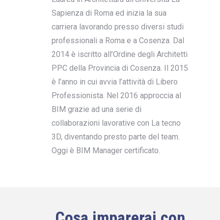
Sapienza di Roma ed inizia la sua
carriera lavorando presso diversi studi
professionali a Roma e a Cosenza. Dal
2014 è iscritto all’Ordine degli Architetti
PPC della Provincia di Cosenza. Il 2015
è l’anno in cui avvia l’attività di Libero
Professionista. Nel 2016 approccia al
BIM grazie ad una serie di
collaborazioni lavorative con La tecno
3D, diventando presto parte del team.
Oggi è BIM Manager certificato.
Cosa imparerai con