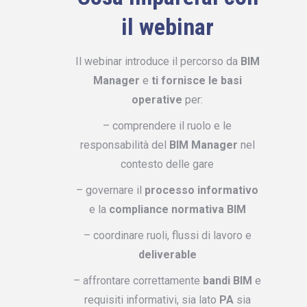
il webinar
Il webinar introduce il percorso da
BIM
Manager
e
ti fornisce le basi
operative
per:
– comprendere il ruolo e le
responsabilità del
BIM Manager
nel
contesto delle gare
– governare il
processo informativo
e la
compliance normativa BIM
– coordinare ruoli, flussi di lavoro e
deliverable
– affrontare correttamente
bandi BIM
e
requisiti informativi, sia lato
PA
sia