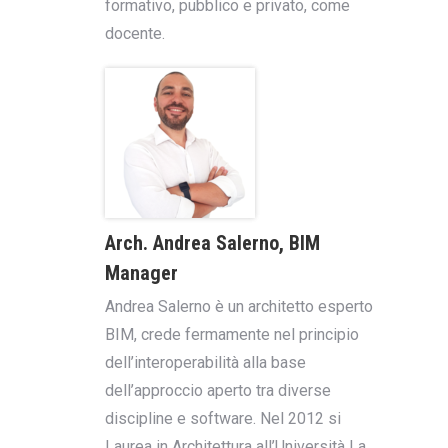
formativo, pubblico e privato, come
docente.
Arch. Andrea Salerno, BIM
Manager
Andrea Salerno è un architetto esperto
BIM, crede fermamente nel principio
dell’interoperabilità alla base
dell’approccio aperto tra diverse
discipline e software. Nel 2012 si
Laurea in Architettura all’Università La