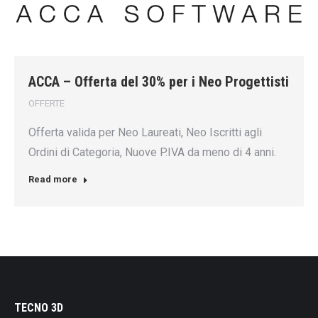
ACCA – Offerta del 30% per i Neo Progettisti
OFFERTE
Offerta valida per Neo Laureati, Neo Iscritti agli
Ordini di Categoria, Nuove P.IVA da meno di 4 anni.
Read more
TECNO 3D