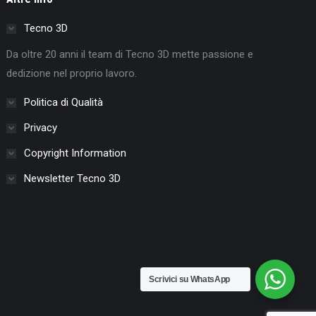
Tecno 3D
Da oltre 20 anni il team di Tecno 3D mette passione e
dedizione nel proprio lavoro.
Politica di Qualità
Privacy
Copyright Information
Newsletter Tecno 3D
Scrivici su WhatsApp