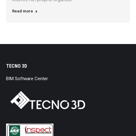
Read more
TECNO 3D
BIM Software Center