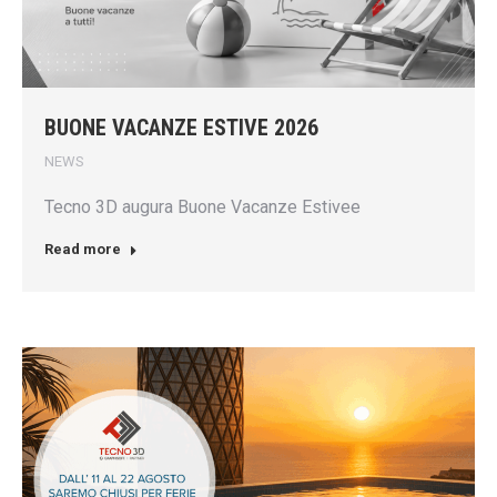
BUONE VACANZE ESTIVE 2026
NEWS
Tecno 3D augura Buone Vacanze Estivee
Read more