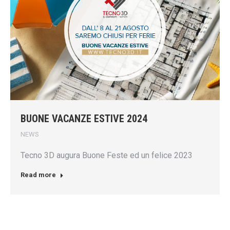
BUONE VACANZE ESTIVE 2024
NEWS
Tecno 3D augura Buone Feste ed un felice 2023
Read more