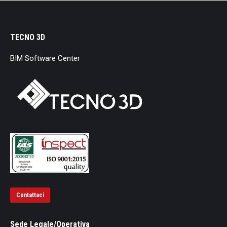
TECNO 3D
BIM Software Center
Contattaci
Sede Legale/Operativa