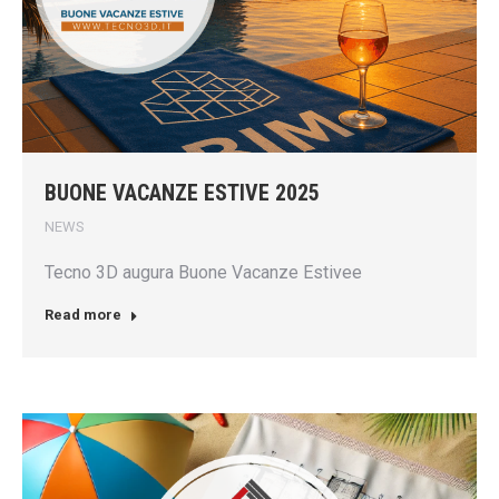
BUONE VACANZE ESTIVE 2025
NEWS
Tecno 3D augura Buone Vacanze Estivee
Read more