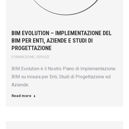
BIM EVOLUTION – IMPLEMENTAZIONE DEL
BIM PER ENTI, AZIENDE E STUDI DI
PROGETTAZIONE
FORMAZIONE
,
SERVIZI
BIM Evolution è il Nostro Piano di Implementazione
BIM su misura per Enti, Studi di Progettazione ed
Aziende.
Read more