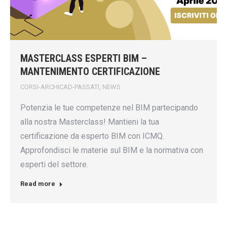
MASTERCLASS ESPERTI BIM –
MANTENIMENTO CERTIFICAZIONE
CORSI-ARCHICAD-PASSATI
,
NEWS
Potenzia le tue competenze nel BIM partecipando
alla nostra Masterclass! Mantieni la tua
certificazione da esperto BIM con ICMQ.
Approfondisci le materie sul BIM e la normativa con
esperti del settore.
Read more