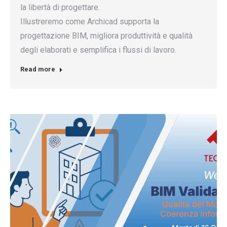
la libertà di progettare.
Illustreremo come Archicad supporta la
progettazione BIM, migliora produttività e qualità
degli elaborati e semplifica i flussi di lavoro.
Read more