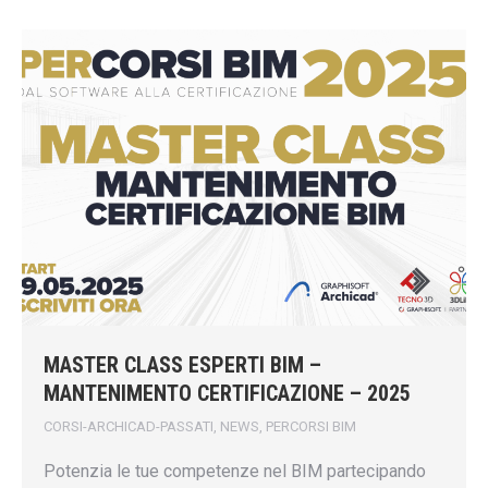
MASTER CLASS ESPERTI BIM –
MANTENIMENTO CERTIFICAZIONE – 2025
CORSI-ARCHICAD-PASSATI
,
NEWS
,
PERCORSI BIM
Potenzia le tue competenze nel BIM partecipando