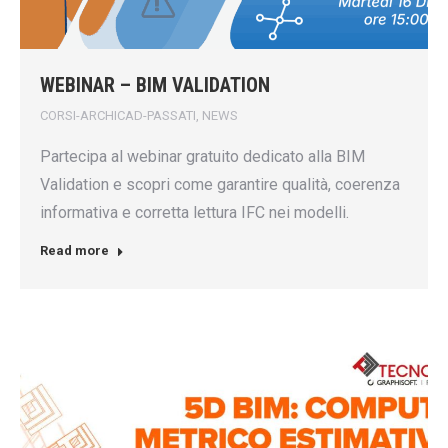
WEBINAR – BIM VALIDATION
CORSI-ARCHICAD-PASSATI
,
NEWS
Partecipa al webinar gratuito dedicato alla BIM
Validation e scopri come garantire qualità, coerenza
informativa e corretta lettura IFC nei modelli.
Read more