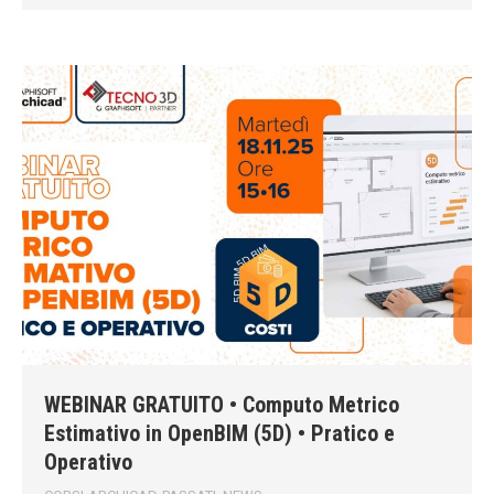
WEBINAR GRATUITO • Computo Metrico
Estimativo in OpenBIM (5D) • Pratico e
Operativo