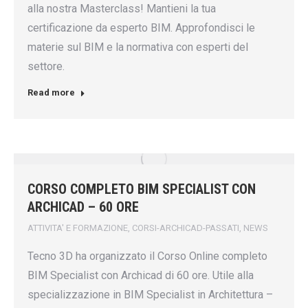
alla nostra Masterclass! Mantieni la tua
certificazione da esperto BIM. Approfondisci le
materie sul BIM e la normativa con esperti del
settore.
Read more
CORSO COMPLETO BIM SPECIALIST CON
ARCHICAD – 60 ORE
ATTIVITA' E FORMAZIONE
,
CORSI-ARCHICAD-PASSATI
,
NEWS
Tecno 3D ha organizzato il Corso Online completo
BIM Specialist con Archicad di 60 ore. Utile alla
specializzazione in BIM Specialist in Architettura –