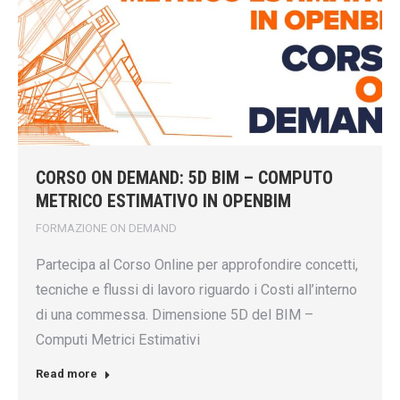
CORSO ON DEMAND: 5D BIM – COMPUTO
METRICO ESTIMATIVO IN OPENBIM
FORMAZIONE ON DEMAND
Partecipa al Corso Online per approfondire concetti,
tecniche e flussi di lavoro riguardo i Costi all’interno
di una commessa. Dimensione 5D del BIM –
Computi Metrici Estimativi
Read more