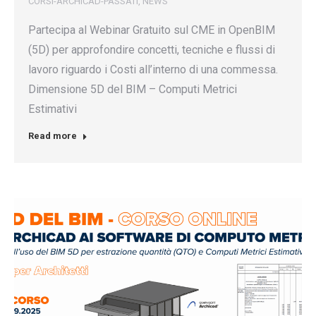
CORSI-ARCHICAD-PASSATI
,
NEWS
Partecipa al Webinar Gratuito sul CME in OpenBIM
(5D) per approfondire concetti, tecniche e flussi di
lavoro riguardo i Costi all’interno di una commessa.
Dimensione 5D del BIM – Computi Metrici
Estimativi
Read more