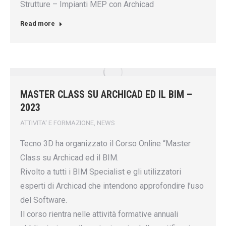
Strutture – Impianti MEP con Archicad
Read more
MASTER CLASS SU ARCHICAD ED IL BIM –
2023
ATTIVITA' E FORMAZIONE
,
NEWS
Tecno 3D ha organizzato il Corso Online “Master
Class su Archicad ed il BIM.
Rivolto a tutti i BIM Specialist e gli utilizzatori
esperti di Archicad che intendono approfondire l’uso
del Software.
Il corso rientra nelle attività formative annuali