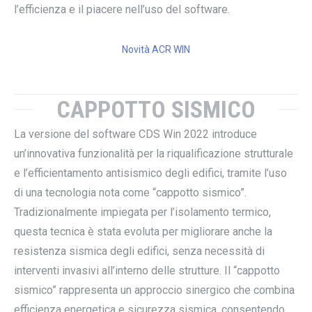
l’efficienza e il piacere nell’uso del software.
Novità ACR WIN
CAPPOTTO SISMICO
La versione del software CDS Win 2022 introduce
un’innovativa funzionalità per la riqualificazione strutturale
e l’efficientamento antisismico degli edifici, tramite l’uso
di una tecnologia nota come “cappotto sismico”.
Tradizionalmente impiegata per l’isolamento termico,
questa tecnica è stata evoluta per migliorare anche la
resistenza sismica degli edifici, senza necessità di
interventi invasivi all’interno delle strutture. Il “cappotto
sismico” rappresenta un approccio sinergico che combina
efficienza energetica e sicurezza sismica, consentendo