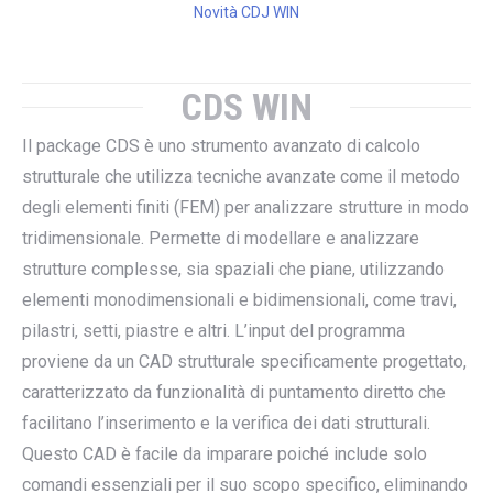
Novità CDJ WIN
CDS WIN
Il package CDS è uno strumento avanzato di calcolo
strutturale che utilizza tecniche avanzate come il metodo
degli elementi finiti (FEM) per analizzare strutture in modo
tridimensionale. Permette di modellare e analizzare
strutture complesse, sia spaziali che piane, utilizzando
elementi monodimensionali e bidimensionali, come travi,
pilastri, setti, piastre e altri. L’input del programma
proviene da un CAD strutturale specificamente progettato,
caratterizzato da funzionalità di puntamento diretto che
facilitano l’inserimento e la verifica dei dati strutturali.
Questo CAD è facile da imparare poiché include solo
comandi essenziali per il suo scopo specifico, eliminando