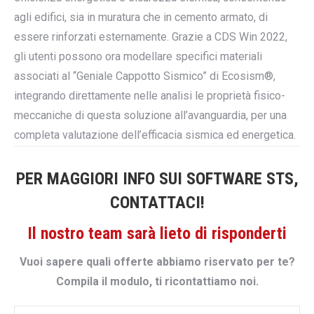
agli edifici, sia in muratura che in cemento armato, di
essere rinforzati esternamente. Grazie a CDS Win 2022,
gli utenti possono ora modellare specifici materiali
associati al “Geniale Cappotto Sismico” di Ecosism®,
integrando direttamente nelle analisi le proprietà fisico-
meccaniche di questa soluzione all’avanguardia, per una
completa valutazione dell’efficacia sismica ed energetica.
PER MAGGIORI INFO SUI SOFTWARE STS,
CONTATTACI!
Il nostro team sarà lieto di risponderti
Vuoi sapere quali offerte abbiamo riservato per te?
Compila il modulo, ti ricontattiamo noi.