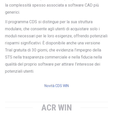
la complessità spesso associata a software CAD più
generici.
Il programma CDS si distingue per la sua struttura
modulare, che consente agli utenti di acquistare solo i
moduli necessari per le loro esigenze, offrendo potenziali
risparmi significativi. È disponibile anche una versione
Trial gratuita di 30 giorni, che evidenzia l’impegno della
STS nella trasparenza commerciale e nella fiducia nella
qualità del proprio software per attirare l’interesse dei
potenziali utenti.
Novità CDS WIN
ACR WIN