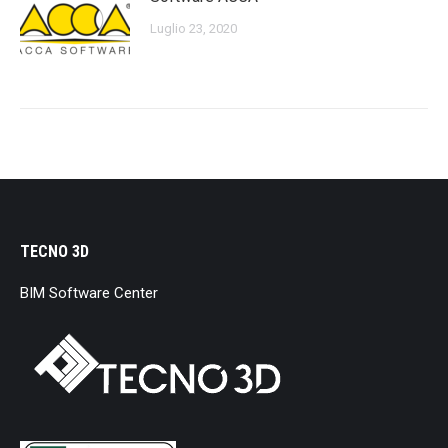
Luglio 23, 2020
TECNO 3D
BIM Software Center