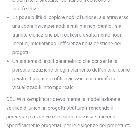
interferenze.
La possibilità di copiare nodi di unione, sia attraverso
una copia fisica per nodi simili ma non identici, sia
tramite clonazione per replicare esattamente nodi
identici, migliorando l’efficienza nella gestione dei
progetti.
Un sistema di input parametrico che consente la
personalizzazione di ogni elemento dell’unione, come
piastre, bulloni e profili in acciaio, con modifiche
visualizzabili in tempo reale.
CDJ Win semplifica notevolmente la modellazione e
verifica di unioni in progetti strutturali, rendendo il
processo più veloce e accurato grazie a strumenti
specificamente progettati per le esigenze dei progettisti.