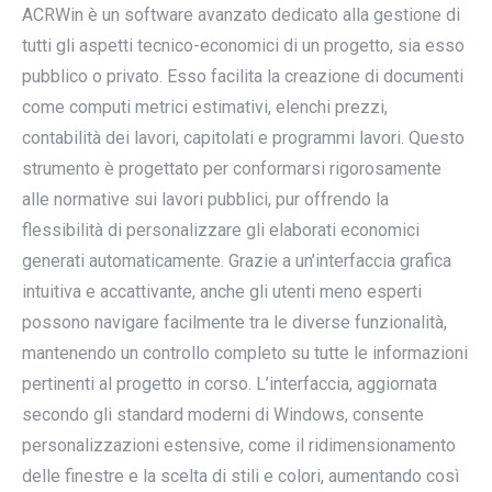
ACRWin è un software avanzato dedicato alla gestione di
tutti gli aspetti tecnico-economici di un progetto, sia esso
pubblico o privato. Esso facilita la creazione di documenti
come computi metrici estimativi, elenchi prezzi,
contabilità dei lavori, capitolati e programmi lavori. Questo
strumento è progettato per conformarsi rigorosamente
alle normative sui lavori pubblici, pur offrendo la
flessibilità di personalizzare gli elaborati economici
generati automaticamente. Grazie a un’interfaccia grafica
intuitiva e accattivante, anche gli utenti meno esperti
possono navigare facilmente tra le diverse funzionalità,
mantenendo un controllo completo su tutte le informazioni
pertinenti al progetto in corso. L’interfaccia, aggiornata
secondo gli standard moderni di Windows, consente
personalizzazioni estensive, come il ridimensionamento
delle finestre e la scelta di stili e colori, aumentando così