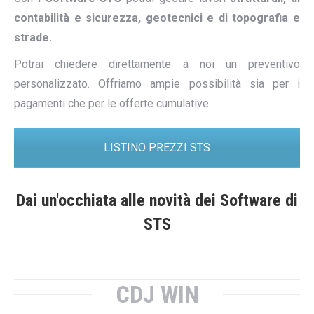
contabilità e sicurezza, geotecnici e di topografia e
strade.
Potrai chiedere direttamente a noi un preventivo
personalizzato. Offriamo ampie possibilità sia per i
pagamenti che per le offerte cumulative.
LISTINO PREZZI STS
Dai un'occhiata alle novità dei Software di
STS
CDJ WIN