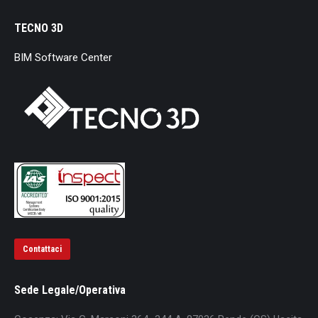
TECNO 3D
BIM Software Center
Contattaci
Sede Legale/Operativa