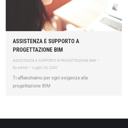
ASSISTENZA E SUPPORTO A
PROGETTAZIONE BIM
ASSISTENZA E SUPPORTO A PROGETTAZIONE BIM
By
admin
Luglio 20, 2020
Ti affianchiamo per ogni esigenza alla
progettazione BIM