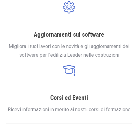
Aggiornamenti sui software
Migliora i tuoi lavori con le novità e gli aggiornamenti dei
software per l’edilizia Leader nelle costruzioni
Corsi ed Eventi
Ricevi informazioni in merito ai nostri corsi di formazione