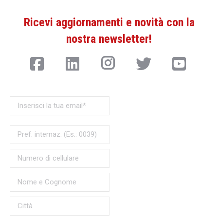
Ricevi aggiornamenti e novità con la
nostra newsletter!