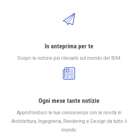
In anteprima per te
Scopri le notizie più rilevanti sul mondo del BIM.
Ogni mese tante notizie
Approfondisci le tue conoscenze con le novità in
Architettura, Ingegneria, Rendering e Design da tutto il
mondo.