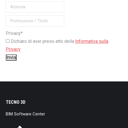
Privacy*
Dichiaro di aver preso atto della
Informativa sulla
Privacy
Invia
TECNO 3D
BIM Software Center