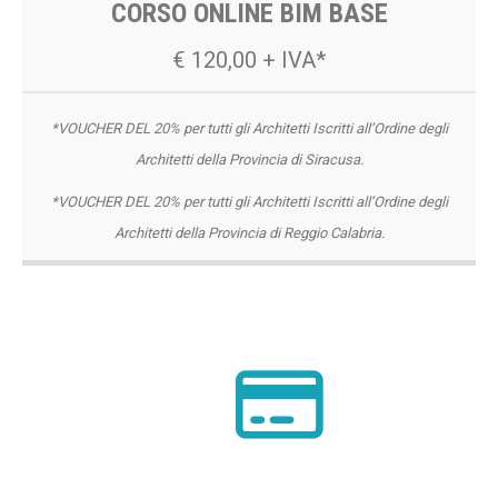
CORSO ONLINE BIM BASE
€ 120,00 + IVA*
*VOUCHER DEL 20% per tutti gli Architetti Iscritti all’Ordine degli
Architetti della Provincia di Siracusa.
*VOUCHER DEL 20% per tutti gli Architetti Iscritti all’Ordine degli
Architetti della Provincia di Reggio Calabria.