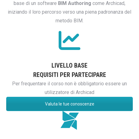
base di un software
BIM Authoring
come Archicad,
iniziando il loro percorso verso una piena padronanza del
metodo BIM.
LIVELLO BASE
REQUISITI PER PARTECIPARE
Per frequentare il corso non è obbligatorio essere un
utilizzatore di Archicad
Valuta le tue conoscenze