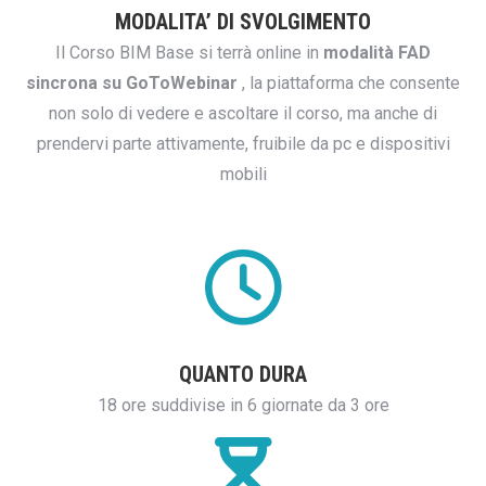
MODALITA’ DI SVOLGIMENTO
Il Corso BIM Base si terrà online in
modalità FAD
sincrona su GoToWebinar
, la piattaforma che consente
non solo di vedere e ascoltare il corso, ma anche di
prendervi parte attivamente, fruibile da pc e dispositivi
mobili
QUANTO DURA
18 ore suddivise in 6 giornate da 3 ore