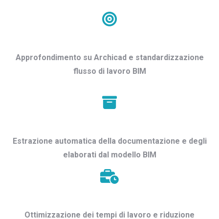
Approfondimento su Archicad e standardizzazione
flusso di lavoro BIM
Estrazione automatica della documentazione e degli
elaborati dal modello BIM
Ottimizzazione dei tempi di lavoro e riduzione