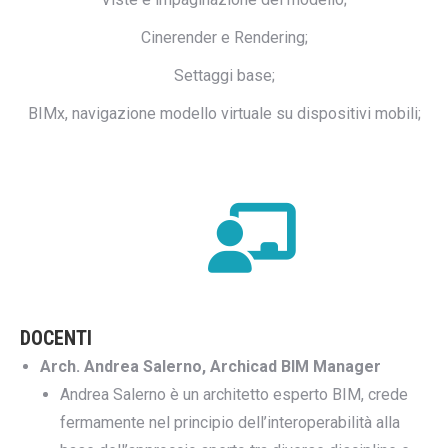
Cinerender e Rendering;
Settaggi base;
BIMx, navigazione modello virtuale su dispositivi mobili;
DOCENTI
Arch. Andrea Salerno, Archicad BIM Manager
Andrea Salerno è un architetto esperto BIM, crede
fermamente nel principio dell’interoperabilità alla