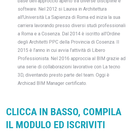
base dell’approccio aperto tra diverse discipline e
software. Nel 2012 si Laurea in Architettura
all’Università La Sapienza di Roma ed inizia la sua
carriera lavorando presso diversi studi professionali
a Roma e a Cosenza. Dal 2014 è iscritto all’Ordine
degli Architetti PPC della Provincia di Cosenza. Il
2015 è l’anno in cui avvia l’attività di Libero
Professionista. Nel 2016 approccia al BIM grazie ad
una serie di collaborazioni lavorative con La tecno
3D, diventando presto parte del team. Oggi è
Archicad BIM Manager certificato.
CLICCA IN BASSO, COMPILA
IL MODULO ED ISCRIVITI