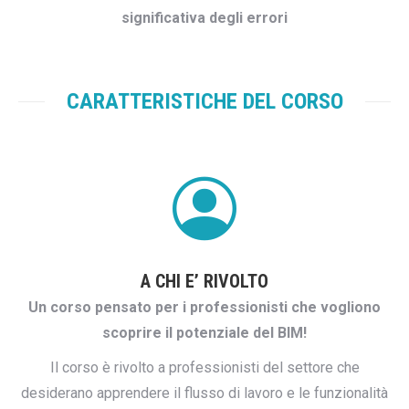
significativa degli errori
CARATTERISTICHE DEL CORSO
A CHI E’ RIVOLTO
Un corso pensato per i professionisti che vogliono
scoprire il potenziale del BIM!
Il corso è rivolto a professionisti del settore che
desiderano apprendere il flusso di lavoro e le funzionalità