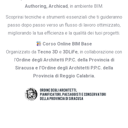
Authoring, Archicad
, in ambiente BIM.
Scoprirai tecniche e strumenti essenziali che ti guideranno
passo dopo passo verso un flusso di lavoro ottimizzato,
migliorando la tua efficienza e la qualità dei tuoi progetti.
Corso Online BIM Base
Organizzato da
Tecno 3D
e
3DLiFe
, in collaborazione con
l’
Ordine degli Architetti P.P.C. della Provincia di
Siracusa e l’Ordine degli Architetti P.P.C. della
Provincia di Reggio Calabria.