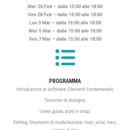
Mer 26 Feb – dalle 15:00 alle 18:00
Ven 28 Feb – dalle 15:00 alle 18:00
Lun 3 Mar – dalle 15:00 alle 18:00
Mer 5 Mar – dalle 15:00 alle 18:00
Ven 7 Mar – dalle 15:00 alle 18:00
PROGRAMMA
Introduzione al software; Elementi fondamentali;
Tecniche di disegno;
Linee guida, punti e snap;
Editing; Strumenti di modellazione: muri, solai, travi,