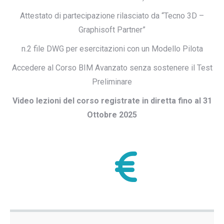
Attestato di partecipazione rilasciato da “Tecno 3D –
Graphisoft Partner”
n.2 file DWG per esercitazioni con un Modello Pilota
Accedere al Corso BIM Avanzato senza sostenere il Test
Preliminare
Video lezioni del corso registrate in diretta fino al 31
Ottobre 2025