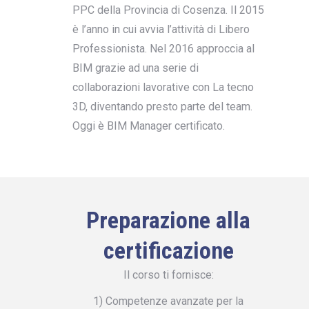
PPC della Provincia di Cosenza. Il 2015
è l’anno in cui avvia l’attività di Libero
Professionista. Nel 2016 approccia al
BIM grazie ad una serie di
collaborazioni lavorative con La tecno
3D, diventando presto parte del team.
Oggi è BIM Manager certificato.
Preparazione alla
certificazione
Il corso ti fornisce:
1) Competenze avanzate per la