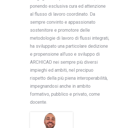
ponendo esclusiva cura ed attenzione
al flusso di lavoro coordinato. Da
sempre convinto e appassionato
sostenitore e promotore delle
metodologie di lavoro di flussi integrati,
ha sviluppato una particolare dedizione
e propensione all’uso e sviluppo di
ARCHICAD nei sempre più diversi
impieghi ed ambiti, nel precipuo
rispetto della più piena interoperabilità,
impegnandosi anche in ambito
formativo, pubblico e privato, come
docente.