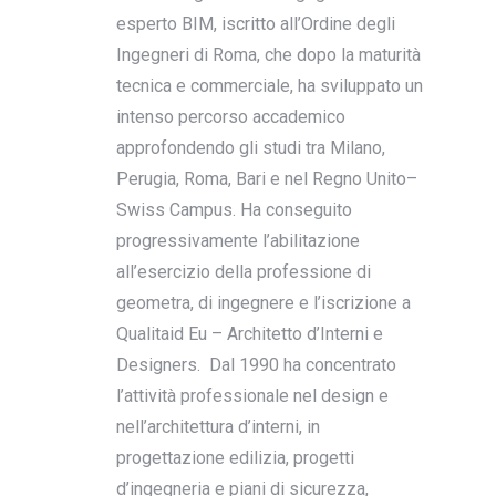
esperto BIM, iscritto all’Ordine degli
Ingegneri di Roma, che dopo la maturità
tecnica e commerciale, ha sviluppato un
intenso percorso accademico
approfondendo gli studi tra Milano,
Perugia, Roma, Bari e nel Regno Unito–
Swiss Campus. Ha conseguito
progressivamente l’abilitazione
all’esercizio della professione di
geometra, di ingegnere e l’iscrizione a
Qualitaid Eu – Architetto d’Interni e
Designers. Dal 1990 ha concentrato
l’attività professionale nel design e
nell’architettura d’interni, in
progettazione edilizia, progetti
d’ingegneria e piani di sicurezza,