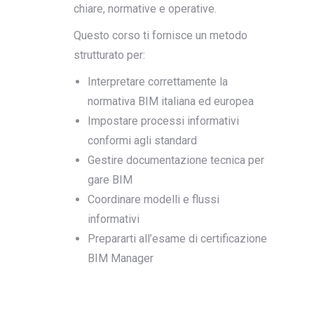
chiare, normative e operative.
Questo corso ti fornisce un metodo
strutturato per:
Interpretare correttamente la
normativa BIM italiana ed europea
Impostare processi informativi
conformi agli standard
Gestire documentazione tecnica per
gare BIM
Coordinare modelli e flussi
informativi
Prepararti all’esame di certificazione
BIM Manager