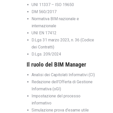
UNI 11337 – ISO 19650
DM 560/2017
Normativa BIM nazionale e
internazionale
UNI EN 17412
D.Lgs 31 marzo 2023, n. 36 (Codice
dei Contratti)
D.Lgs. 209/2024
Il ruolo del BIM Manager
Analisi dei Capitolati Informativi (CI)
Redazione dell’Offerta di Gestione
Informativa (oGI)
Impostazione del processo
informativo
Simulazione prova d’esame utile