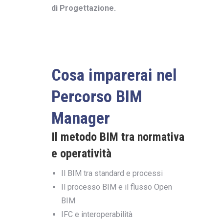
di Progettazione.
Cosa imparerai nel
Percorso BIM
Manager
Il metodo BIM tra normativa
e operatività
Il BIM tra standard e processi
Il processo BIM e il flusso Open
BIM
IFC e interoperabilità