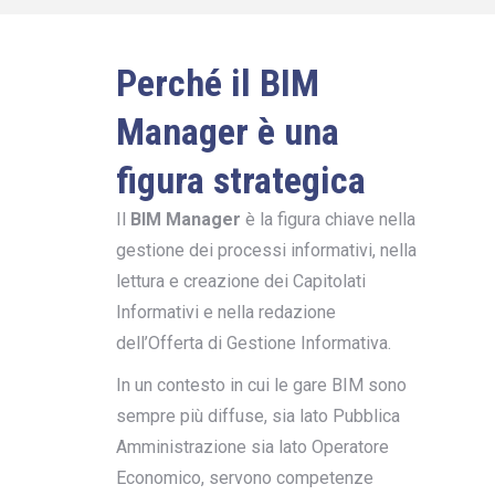
Perché il BIM
Manager è una
figura strategica
Il
BIM Manager
è la figura chiave nella
gestione dei processi informativi, nella
lettura e creazione dei Capitolati
Informativi e nella redazione
dell’Offerta di Gestione Informativa.
In un contesto in cui le gare BIM sono
sempre più diffuse, sia lato Pubblica
Amministrazione sia lato Operatore
Economico, servono competenze