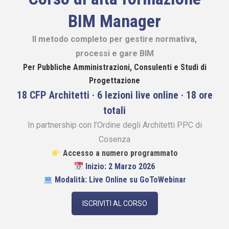
BIM Manager
Il metodo completo per gestire normativa,
processi e gare BIM
Per Pubbliche Amministrazioni, Consulenti e Studi di
Progettazione
18 CFP Architetti · 6 lezioni live online · 18 ore
totali
In partnership con l’Ordine degli Architetti PPC di
Cosenza
Accesso a numero programmato
Inizio: 2 Marzo 2026
Modalità: Live Online su GoToWebinar
ISCRIVITI AL CORSO