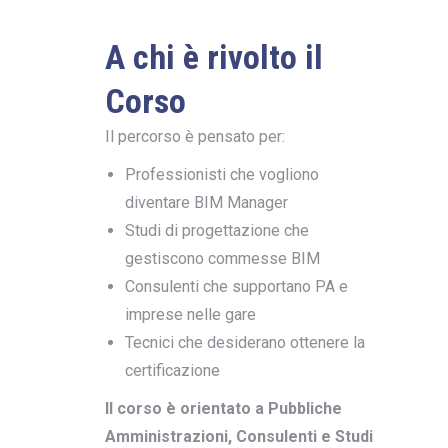
A chi è rivolto il
Corso
Il percorso è pensato per:
Professionisti che vogliono
diventare BIM Manager
Studi di progettazione che
gestiscono commesse BIM
Consulenti che supportano PA e
imprese nelle gare
Tecnici che desiderano ottenere la
certificazione
Il corso è orientato a Pubbliche
Amministrazioni, Consulenti e Studi