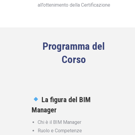
all’ottenimento della Certificazione
Programma del
Corso
La figura del BIM
Manager
Chi è il BIM Manager
Ruolo e Competenze