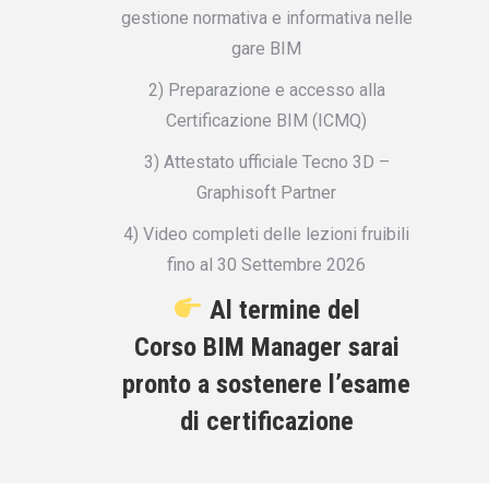
gestione normativa e informativa nelle
gare BIM
2) Preparazione e accesso alla
Certificazione BIM (ICMQ)
3) Attestato ufficiale Tecno 3D –
Graphisoft Partner
4) Video completi delle lezioni fruibili
fino al 30 Settembre 2026
Al termine del
Corso
BIM Manager
sarai
pronto a sostenere l’esame
di certificazione