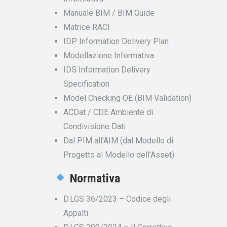
Manuale BIM / BIM Guide
Matrice RACI
IDP Information Delivery Plan
Modellazione Informativa
IDS Information Delivery
Specification
Model Checking OE (BIM Validation)
ACDat / CDE Ambiente di
Condivisione Dati
Dal PIM all’AIM (dal Modello di
Progetto al Modello dell’Asset)
Normativa
D.LGS 36/2023 – Codice degli
Appalti