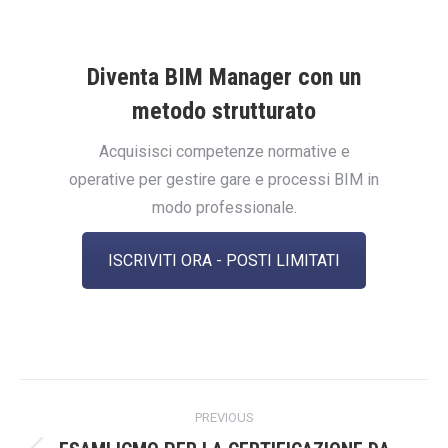
Diventa BIM Manager con un
metodo strutturato
Acquisisci competenze normative e
operative per gestire gare e processi BIM in
modo professionale.
ISCRIVITI ORA - POSTI LIMITATI
Post
PREVIOUS
navigation