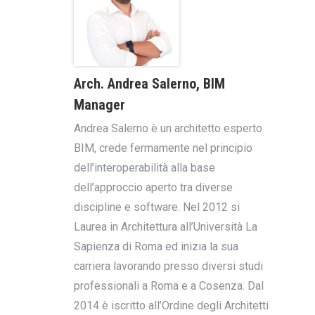
Arch. Andrea Salerno, BIM
Manager
Andrea Salerno è un architetto esperto
BIM, crede fermamente nel principio
dell’interoperabilità alla base
dell’approccio aperto tra diverse
discipline e software. Nel 2012 si
Laurea in Architettura all’Università La
Sapienza di Roma ed inizia la sua
carriera lavorando presso diversi studi
professionali a Roma e a Cosenza. Dal
2014 è iscritto all’Ordine degli Architetti