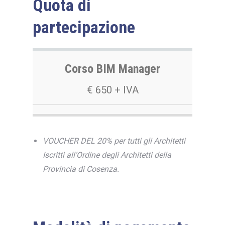
Quota di
partecipazione
Corso BIM Manager
€ 650 + IVA
VOUCHER DEL 20% per tutti gli Architetti
Iscritti all’Ordine degli Architetti della
Provincia di Cosenza.