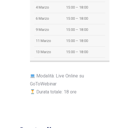
4 Marzo
15:00 – 18:00
6 Marzo
15:00 – 18:00
9 Marzo
15:00 – 18:00
11 Marzo
15:00 – 18:00
13 Marzo
15:00 – 18:00
Modalità: Live Online su
GoToWebinar
Durata totale: 18 ore