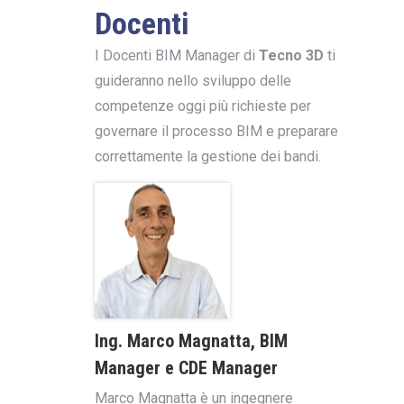
Docenti
I Docenti BIM Manager di
Tecno 3D
ti
guideranno nello sviluppo delle
competenze oggi più richieste per
governare il processo BIM e preparare
correttamente la gestione dei bandi.
Ing. Marco Magnatta, BIM
Manager e CDE Manager
Marco Magnatta è un ingegnere